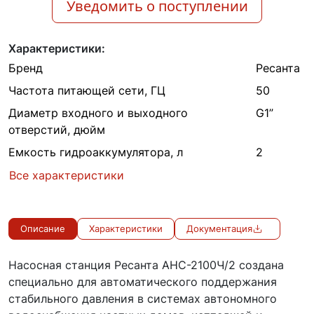
Уведомить о поступлении
Характеристики:
Бренд
Ресанта
Частота питающей сети, ГЦ
50
Диаметр входного и выходного
G1”
отверстий, дюйм
Емкость гидроаккумулятора, л
2
Все характеристики
Описание
Характеристики
Документация
Насосная станция Ресанта АНС-2100Ч/2 создана
специально для автоматического поддержания
стабильного давления в системах автономного