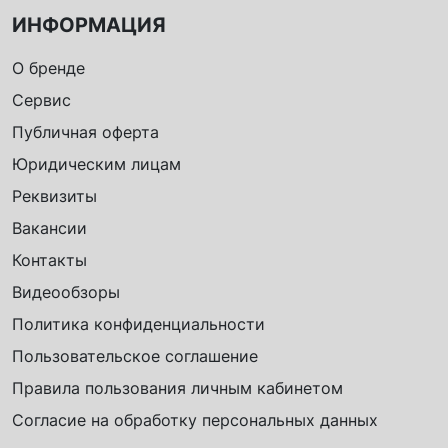
ИНФОРМАЦИЯ
О бренде
Сервис
Публичная оферта
Юридическим лицам
Реквизиты
Вакансии
Контакты
Видеообзоры
Политика конфиденциальности
Пользовательское соглашение
Правила пользования личным кабинетом
Согласие на обработку персональных данных