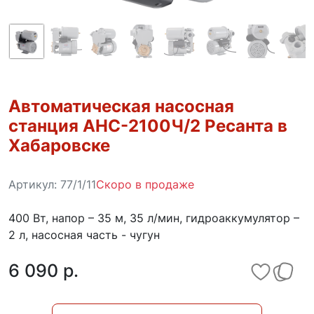
Автоматическая насосная
станция АНС-2100Ч/2 Ресанта в
Хабаровске
Артикул:
77/1/11
Скоро в продаже
400 Вт, напор – 35 м, 35 л/мин, гидроаккумулятор –
2 л, насосная часть - чугун
6 090 p.