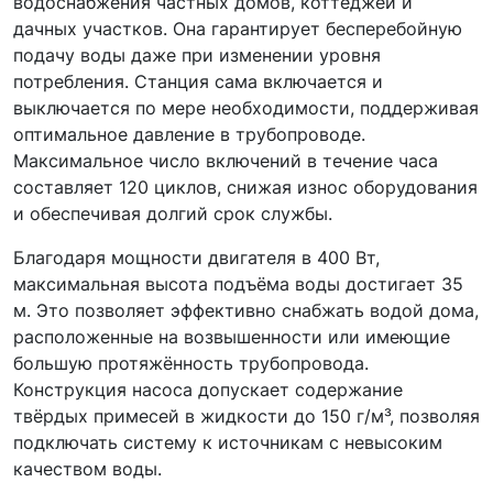
водоснабжения частных домов, коттеджей и
дачных участков. Она гарантирует бесперебойную
подачу воды даже при изменении уровня
потребления. Станция сама включается и
выключается по мере необходимости, поддерживая
оптимальное давление в трубопроводе.
Максимальное число включений в течение часа
составляет 120 циклов, снижая износ оборудования
и обеспечивая долгий срок службы.
Благодаря мощности двигателя в 400 Вт,
максимальная высота подъёма воды достигает 35
м. Это позволяет эффективно снабжать водой дома,
расположенные на возвышенности или имеющие
большую протяжённость трубопровода.
Конструкция насоса допускает содержание
твёрдых примесей в жидкости до 150 г/м³, позволяя
подключать систему к источникам с невысоким
качеством воды.