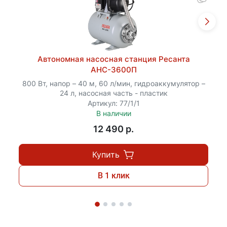
Автономная насосная станция Ресанта
АНС-3600П
800 Вт, напор – 40 м, 60 л/мин, гидроаккумулятор –
24 л, насосная часть - пластик
Артикул: 77/1/1
В наличии
12 490 p.
Купить
В 1 клик