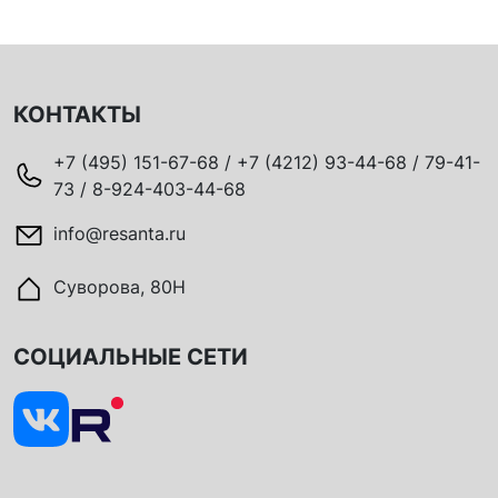
КОНТАКТЫ
+7 (495) 151-67-68 / +7 (4212) 93-44-68 / 79-41-
73 / 8-924-403-44-68
info@resanta.ru
Суворова, 80Н
СОЦИАЛЬНЫЕ СЕТИ