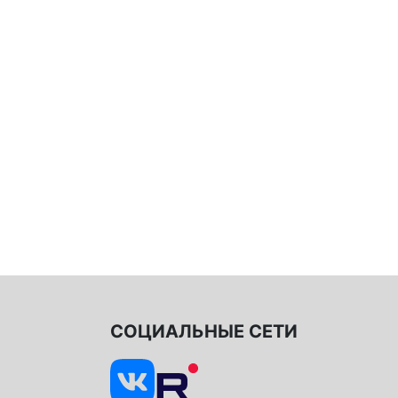
СОЦИАЛЬНЫЕ СЕТИ