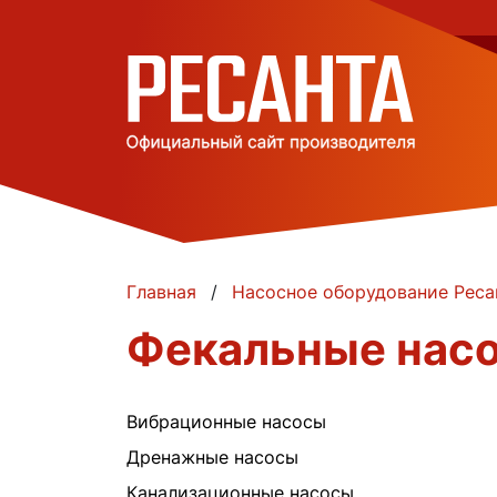
Главная
Насосное оборудование Реса
Фекальные насо
Вибрационные насосы
Дренажные насосы
Канализационные насосы