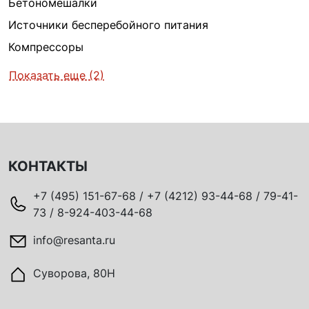
Бетономешалки
Источники бесперебойного питания
Компрессоры
Показать еще (2)
КОНТАКТЫ
+7 (495) 151-67-68 / +7 (4212) 93-44-68 / 79-41-
73 / 8-924-403-44-68
info@resanta.ru
Суворова, 80Н