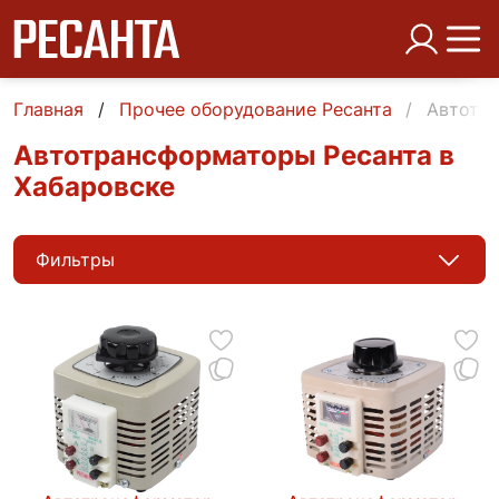
Главная
Прочее оборудование Ресанта
Автотр
Автотрансформаторы Ресанта в
Хабаровске
Фильтры