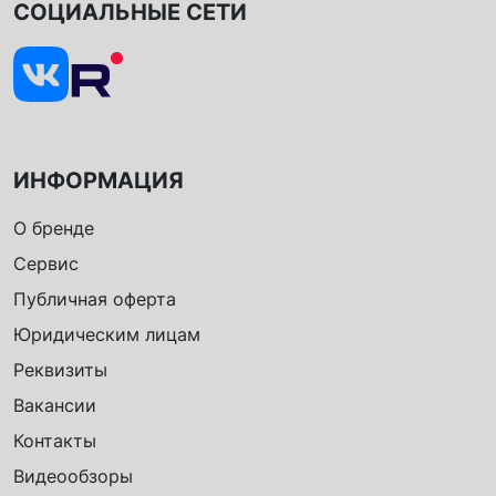
СОЦИАЛЬНЫЕ СЕТИ
ИНФОРМАЦИЯ
О бренде
Сервис
Публичная оферта
Юридическим лицам
Реквизиты
Вакансии
Контакты
Видеообзоры