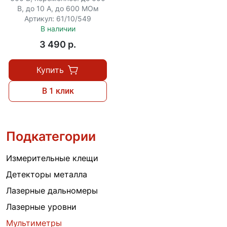
В, до 10 А, до 600 МОм
Артикул: 61/10/549
В наличии
3 490 p.
Купить
В 1 клик
Подкатегории
Измерительные клещи
Детекторы металла
Лазерные дальномеры
Лазерные уровни
Мультиметры