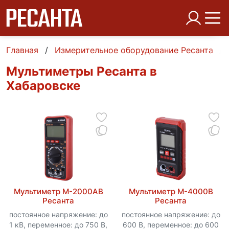
Главная
Измерительное оборудование Ресанта
Мультиметры Ресанта в
Хабаровске
Мультиметр М-2000АВ
Мультиметр М-4000В
Ресанта
Ресанта
постоянное напряжение: до
постоянное напряжение: до
1 кВ, переменное: до 750 В,
600 В, переменное: до 600