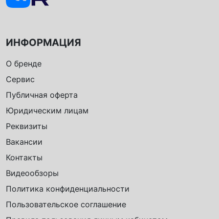
ИНФОРМАЦИЯ
О бренде
Сервис
Публичная оферта
Юридическим лицам
Реквизиты
Вакансии
Контакты
Видеообзоры
Политика конфиденциальности
Пользовательское соглашение