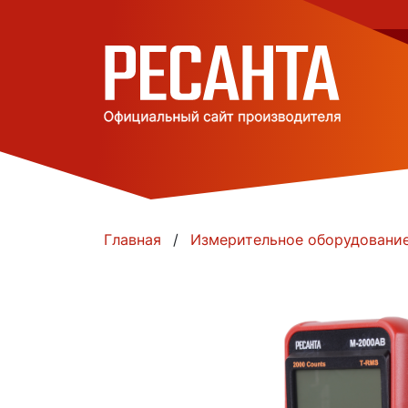
Главная
Измерительное оборудование