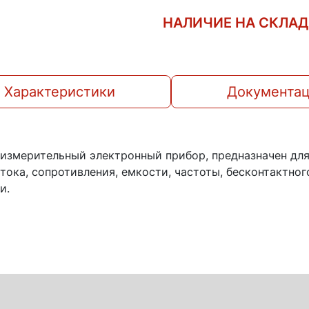
НАЛИЧИЕ НА СКЛА
Характеристики
Документа
измерительный электронный прибор, предназначен для
 тока, сопротивления, емкости, частоты, бесконтактн
и.