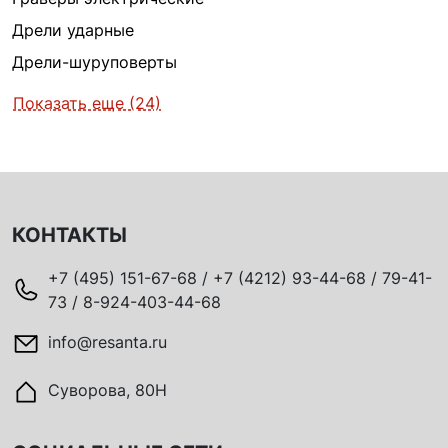
Дрели ударные
Дрели-шуруповерты
Показать еще (24)
КОНТАКТЫ
+7 (495) 151-67-68 / +7 (4212) 93-44-68 / 79-41-
73 / 8-924-403-44-68
info@resanta.ru
Суворова, 80Н