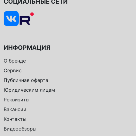
СОЦИАЛЬНЫЕ СЕТИ
ИНФОРМАЦИЯ
О бренде
Сервис
Публичная оферта
Юридическим лицам
Реквизиты
Вакансии
Контакты
Видеообзоры