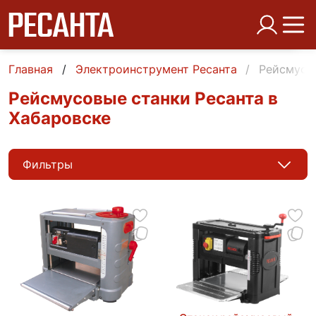
Главная
Электроинструмент Ресанта
Рейсмусов
Рейсмусовые станки Ресанта в
Хабаровске
Фильтры