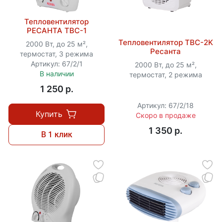
Тепловентилятор
РЕСАНТА ТВС-1
Тепловентилятор ТВC-2K
2000 Вт, до 25 м²,
Ресанта
термостат, 3 режима
Артикул: 67/2/1
2000 Вт, до 25 м²,
В наличии
термостат, 2 режима
1 250 p.
Артикул: 67/2/18
Купить
Скоро в продаже
1 350 p.
В 1 клик