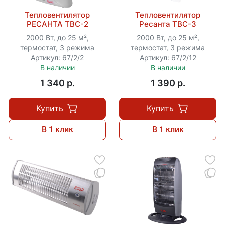
Тепловентилятор
Тепловентилятор
РЕСАНТА ТВС-2
Ресанта ТВС-3
2000 Вт, до 25 м²,
2000 Вт, до 25 м²,
термостат, 3 режима
термостат, 3 режима
Артикул: 67/2/2
Артикул: 67/2/12
В наличии
В наличии
1 340 p.
1 390 p.
Купить
Купить
В 1 клик
В 1 клик