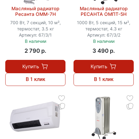
Масляный радиатор
Масляный радиатор
Ресанта ОММ-7Н
РЕСАНТА ОМПТ-5Н
700 Вт, 7 секций, 10 м²,
1000 Вт, 5 секций, 15 м²,
термостат, 3.5 кг
термостат, 4.3 кг
Артикул: 67/3/1
Артикул: 67/3/2
В наличии
В наличии
2 790 p.
3 490 p.
Купить
Купить
В 1 клик
В 1 клик