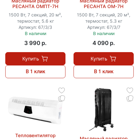
Масляный радиатор
Масляный радиатор
РЕСАНТА ОМПТ-7Н
РЕСАНТА ОМ-7Н
1500 Вт, 7 секций, 20 м²,
1500 Вт, 7 секций, 20 м²,
термостат, 5.6 кг
термостат, 5.3 кг
Артикул: 67/3/3
Артикул: 67/3/7
В наличии
В наличии
3 990 p.
4 090 p.
Купить
Купить
В 1 клик
В 1 клик
Тепловентилятор
Масляный радиатор