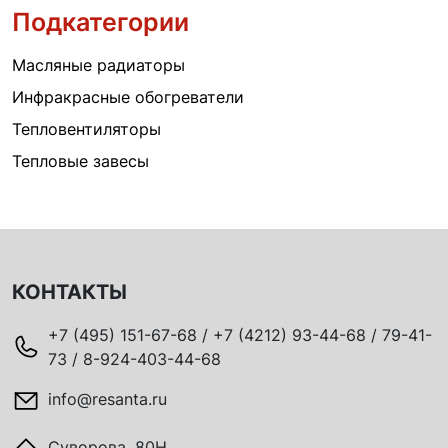
Подкатегории
Масляные радиаторы
Инфракрасные обогреватели
Тепловентиляторы
Тепловые завесы
КОНТАКТЫ
+7 (495) 151-67-68 / +7 (4212) 93-44-68 / 79-41-
73 / 8-924-403-44-68
info@resanta.ru
Суворова, 80Н