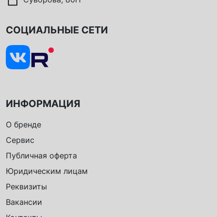
СОЦИАЛЬНЫЕ СЕТИ
ИНФОРМАЦИЯ
О бренде
Сервис
Публичная оферта
Юридическим лицам
Реквизиты
Вакансии