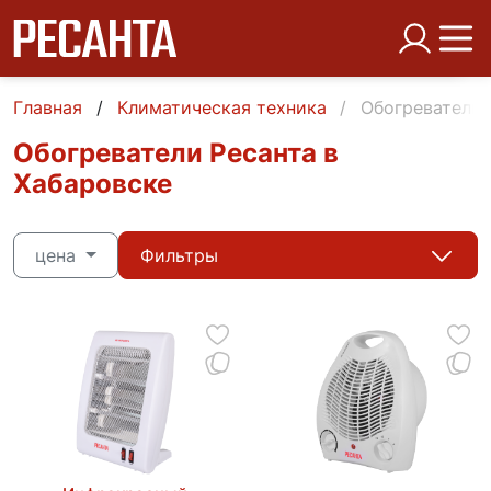
Главная
Климатическая техника
Обогреватели 
Обогреватели Ресанта в
Хабаровске
цена
Фильтры