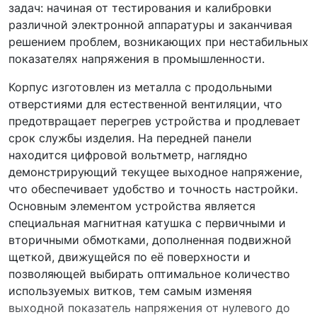
задач: начиная от тестирования и калибровки
различной электронной аппаратуры и заканчивая
решением проблем, возникающих при нестабильных
показателях напряжения в промышленности.
Корпус изготовлен из металла с продольными
отверстиями для естественной вентиляции, что
предотвращает перегрев устройства и продлевает
срок службы изделия. На передней панели
находится цифровой вольтметр, наглядно
демонстрирующий текущее выходное напряжение,
что обеспечивает удобство и точность настройки.
Основным элементом устройства является
специальная магнитная катушка с первичными и
вторичными обмотками, дополненная подвижной
щеткой, движущейся по её поверхности и
позволяющей выбирать оптимальное количество
используемых витков, тем самым изменяя
выходной показатель напряжения от нулевого до