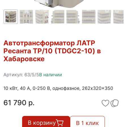
Автотрансформатор ЛАТР
Ресанта ТР/10 (TDGC2-10) в
Хабаровске
Артикул:
63/5/5
В наличии
10 кВт, 40 А, 0-250 В, однофазное, 262x320x350
61 790 p.
В 1 клик
В корзину