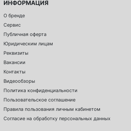
ИНФОРМАЦИЯ
О бренде
Сервис
Публичная оферта
Юридическим лицам
Реквизиты
Вакансии
Контакты
Видеообзоры
Политика конфиденциальности
Пользовательское соглашение
Правила пользования личным кабинетом
Согласие на обработку персональных данных