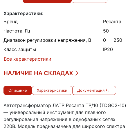
Характеристики:
Бренд
Ресанта
Частота, Гц
50
Диапазон регулировки напряжения, В
0 — 250
Класс защиты
IP20
Все характеристики
НАЛИЧИЕ НА СКЛАДАХ
Описание
Характеристики
Документация
Автотрансформатор ЛАТР Ресанта ТР/10 (TDGC2-10)
— универсальный инструмент для плавного
регулирования напряжения в однофазных сетях
220В. Модель предназначена для широкого спектра