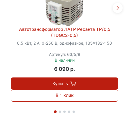
Автотрансформатор ЛАТР Ресанта ТР/0,5
(TDGC2-0,5)
0.5 кВт, 2 А, 0-250 В, однофазное, 135x132x150
Артикул: 63/5/9
В наличии
6 090 p.
Купить
В 1 клик