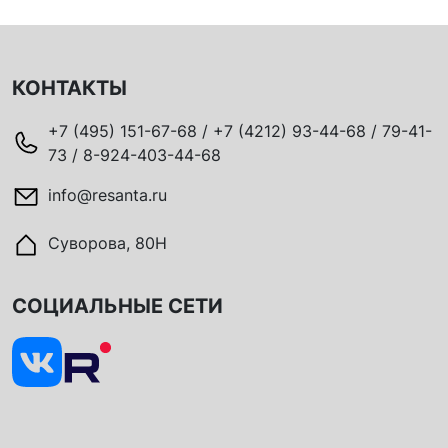
КОНТАКТЫ
+7 (495) 151-67-68 / +7 (4212) 93-44-68 / 79-41-
73 / 8-924-403-44-68
info@resanta.ru
Суворова, 80Н
СОЦИАЛЬНЫЕ СЕТИ