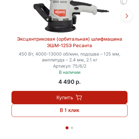
Эксцентриковая (орбитальная) шлифмашина
ЭШМ-125Э Ресанта
450 Вт, 4000-13000 об/мин, подошва – 125 мм,
амплитуда – 2.4 мм, 2.1 кг
Артикул: 75/6/2
В наличии
4 490 p.
Купить
В 1 клик