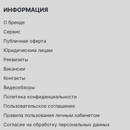
ИНФОРМАЦИЯ
О бренде
Сервис
Публичная оферта
Юридическим лицам
Реквизиты
Вакансии
Контакты
Видеообзоры
Политика конфиденциальности
Пользовательское соглашение
Правила пользования личным кабинетом
Согласие на обработку персональных данных