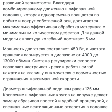
различной зернистости. Благодаря
комбинированному движению шлифовальной
подошвы, которая одновременно вращается по
орбите и вокруг собственной оси, достигается
максимально эффективная обработка материала с
минимальным количеством дефектов. Для данной
модели амплитуда колебаний достигает 5 мм.
Мощность двигателя составляет 450 Вт, а частота
вращения варьируется в диапазоне от 4000 до
13000 об/мин. Система регулировки скорости
позволяет настраивать режим работы силой
нажатия на клавишу выключателя с возможностью
ограничения максимальной скорости.
Диаметр шлифовальной подошвы равен 125 мм.
Крепление шлифовальных кругов на липучке делает
замену абразивов простой и удобной процедурой, а
специальные вентиляционные отверстия в подошве