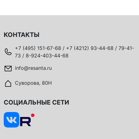
КОНТАКТЫ
+7 (495) 151-67-68 / +7 (4212) 93-44-68 / 79-41-
73 / 8-924-403-44-68
info@resanta.ru
Суворова, 80Н
СОЦИАЛЬНЫЕ СЕТИ