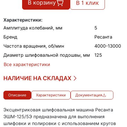
В 1 клик
В корзину
Характеристики:
Амплитуда колебаний, мм
5
Бренд
Ресанта
Частота вращения, об/мин
4000-13000
Диаметр шлифовальной подошвы, мм
125
Все характеристики
НАЛИЧИЕ НА СКЛАДАХ
Описание
Характеристики
Документация
Эксцентриковая шлифовальная машина Ресанта
ЭШМ-125/5Э предназначена для выполнения
шлифовки и полировки с использованием кругов