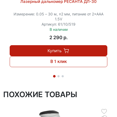
Лазерный дальномер РЕСАНТА ДЛ-30
Измерение: 0.05 – 30 м, ±2 мм, питание от 2×ААА
1.5V
Артикул: 61/10/519
В наличии
2 290 p.
Купить
В 1 клик
ПОХОЖИЕ ТОВАРЫ