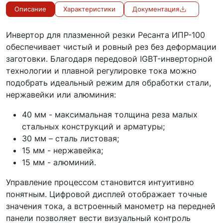
Описание
Характеристики
Документация
Инвертор для плазменной резки Ресанта ИПР-100
обеспечивает чистый и ровный рез без деформации
заготовки. Благодаря передовой IGBT-инверторной
технологии и плавной регулировке тока можно
подобрать идеальный режим для обработки стали,
нержавейки или алюминия:
40 мм - максимальная толщина реза малых
стальных конструкций и арматуры;
30 мм – сталь листовая;
15 мм - нержавейка;
15 мм - алюминий.
Управление процессом становится интуитивно
понятным. Цифровой дисплей отображает точные
значения тока, а встроенный манометр на передней
панели позволяет вести визуальный контроль