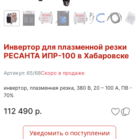
Инвертор для плазменной резки
РЕСАНТА ИПР-100 в Хабаровске
Артикул:
65/68
Скоро в продаже
инвертор, плазменная резка, 380 В, 20 – 100 А, ПВ -
70%
112 490 p.
Уведомить о поступлении