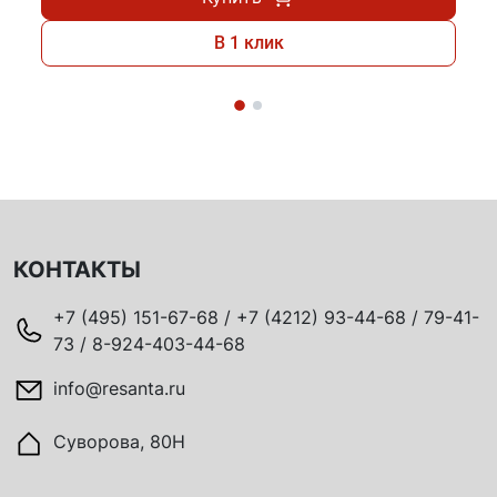
В 1 клик
КОНТАКТЫ
+7 (495) 151-67-68 / +7 (4212) 93-44-68 / 79-41-
73 / 8-924-403-44-68
info@resanta.ru
Суворова, 80Н