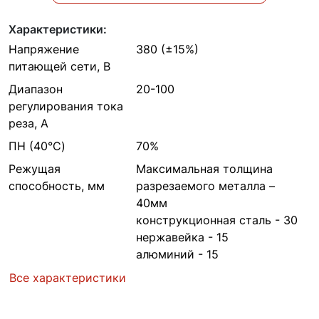
Характеристики:
Напряжение
380 (±15%)
питающей сети, В
Диапазон
20-100
регулирования тока
реза, А
ПН (40°C)
70%
Режущая
Максимальная толщина
способность, мм
разрезаемого металла –
40мм
конструкционная сталь - 30
нержавейка - 15
алюминий - 15
Все характеристики