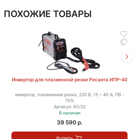
ПОХОЖИЕ ТОВАРЫ
Инвертор для плазменной резки Ресанта ИПР-40
инвертор, плазменная резка, 220 В, 15 – 40 А, ПВ -
70%
Артикул: 65/32
В наличии
39 590 p.
Купить