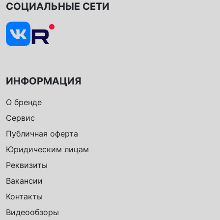
СОЦИАЛЬНЫЕ СЕТИ
ИНФОРМАЦИЯ
О бренде
Сервис
Публичная оферта
Юридическим лицам
Реквизиты
Вакансии
Контакты
Видеообзоры