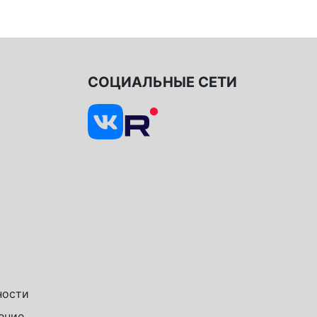
СОЦИАЛЬНЫЕ СЕТИ
ности
ение