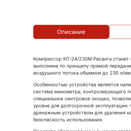
Описание
Компрессор КП-24/230М Ресанта станет
выполнена по принципу прямой передачи
воздушного потока объемом до 230 л/ми
Особенностью устройства является налич
система манометра, контролирующего по
специальное смотровое окошко, позволя
уровне для долгосрочной эксплуатации
дренажным устройством для удаления н
безопасность использования.