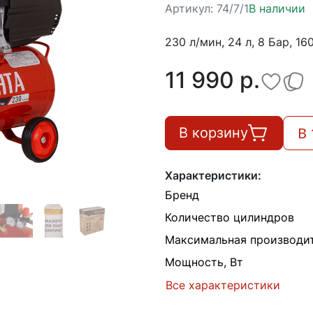
Артикул:
74/7/1
В наличии
230 л/мин, 24 л, 8 Бар, 16
11 990 p.
В 
В корзину
Характеристики:
Бренд
Количество цилиндров
Максимальная производит
Мощность, Вт
Все характеристики