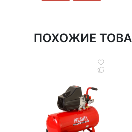
ПОХОЖИЕ ТОВ