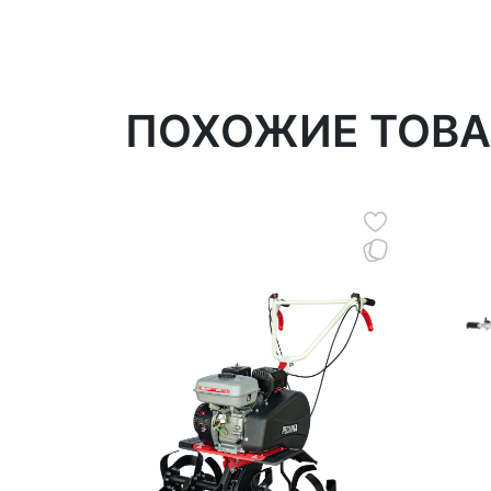
ПОХОЖИЕ ТОВ