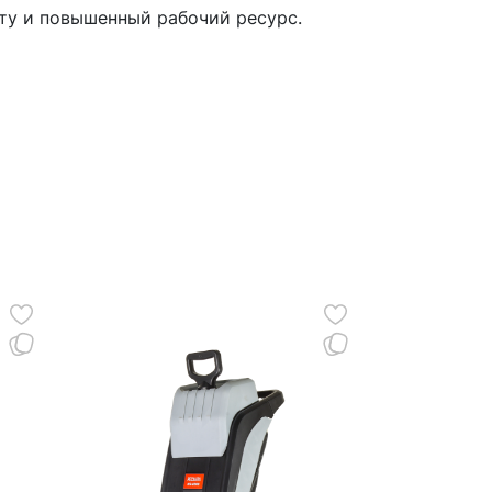
ту и повышенный рабочий ресурс.