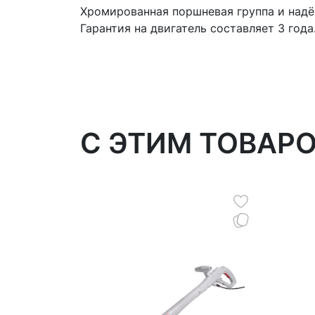
Хромированная поршневая группа и над
Гарантия на двигатель составляет 3 года
C ЭТИМ ТОВАР