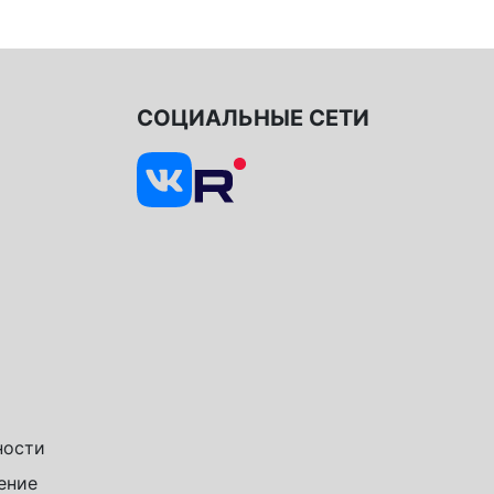
СОЦИАЛЬНЫЕ СЕТИ
ности
ение