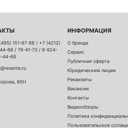
АКТЫ
ИНФОРМАЦИЯ
(495) 151-67-68 / +7 (4212)
О бренде
44-68 / 79-41-73 / 8-924-
Сервис
-44-68
Публичная оферта
o@resanta.ru
Юридическим лицам
Реквизиты
орова, 80Н
Вакансии
Контакты
Видеообзоры
Политика конфиденциаль
Пользовательское соглаш