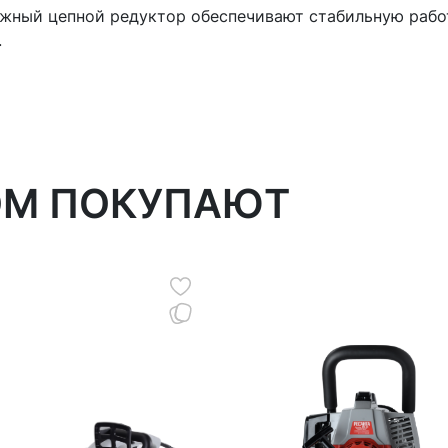
ёжный цепной редуктор обеспечивают стабильную рабо
.
ОМ ПОКУПАЮТ