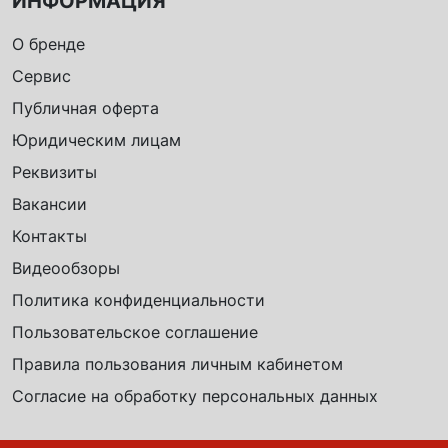
ИНФОРМАЦИЯ
О бренде
Сервис
Публичная оферта
Юридическим лицам
Реквизиты
Вакансии
Контакты
Видеообзоры
Политика конфиденциальности
Пользовательское соглашение
Правила пользования личным кабинетом
Согласие на обработку персональных данных