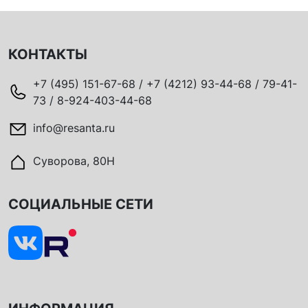
КОНТАКТЫ
+7 (495) 151-67-68 / +7 (4212) 93-44-68 / 79-41-
73 / 8-924-403-44-68
info@resanta.ru
Суворова, 80Н
СОЦИАЛЬНЫЕ СЕТИ