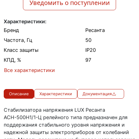
Уведомить о поступлении
Характеристики:
Бренд
Ресанта
Частота, Гц
50
Класс защиты
IP20
КПД, %
97
Все характеристики
Описание
Характеристики
Документация
Стабилизатора напряжения LUX Ресанта
АСН-500Н1/1-Ц релейного типа предназначен для
поддержания стабильного уровня напряжения и
надежной защиты электроприборов от колебаний