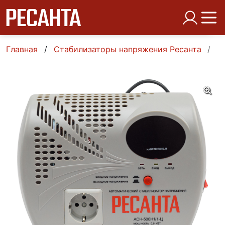
Главная
Стабилизаторы напряжения Ресанта
О