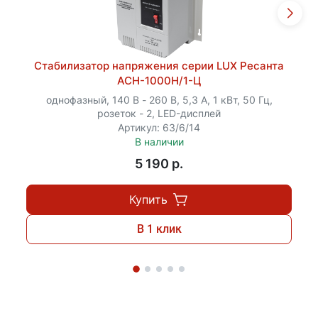
Стабилизатор напряжения серии LUX Ресанта
АСН-1000Н/1-Ц
однофазный, 140 В - 260 В, 5,3 А, 1 кВт, 50 Гц,
розеток - 2, LED-дисплей
Артикул: 63/6/14
В наличии
5 190 p.
Купить
В 1 клик