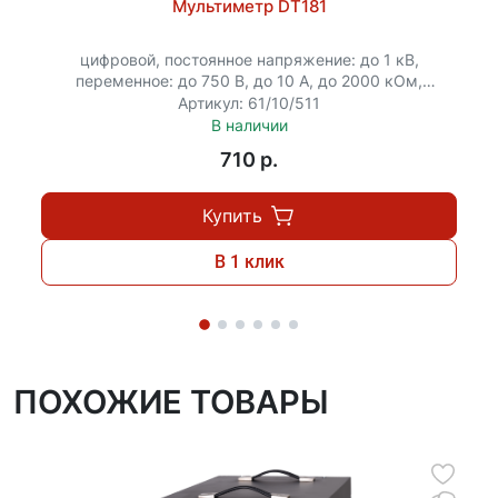
производственных помещений.
Мультиметр DT181
цифровой, постоянное напряжение: до 1 кВ,
переменное: до 750 В, до 10 А, до 2000 кОм,
проверка...
Артикул: 61/10/511
В наличии
710 p.
Купить
В 1 клик
ПОХОЖИЕ ТОВАРЫ