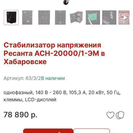
Стабилизатор напряжения
Ресанта АСН-20000/1-ЭМ в
Хабаровске
Артикул:
63/3/2
В наличии
однофазный, 140 В - 260 В, 105,3 А, 20 кВт, 50 Гц,
клеммы, LCD-дисплей
78 890 p.