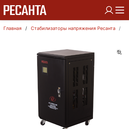
Главная
Стабилизаторы напряжения Ресанта
О