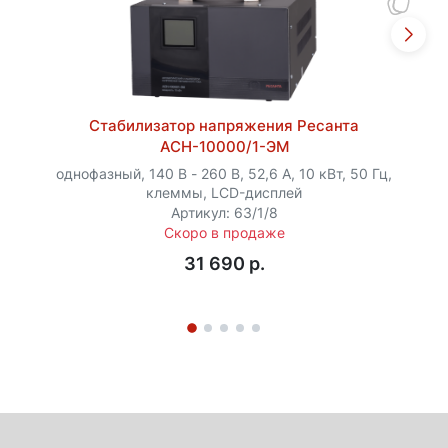
Стабилизатор напряжения Ресанта
АСН-10000/1-ЭМ
однофазный, 140 В - 260 В, 52,6 А, 10 кВт, 50 Гц,
клеммы, LCD-дисплей
Артикул: 63/1/8
Скоро в продаже
31 690 p.