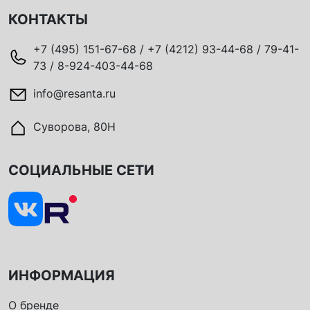
КОНТАКТЫ
+7 (495) 151-67-68 / +7 (4212) 93-44-68 / 79-41-
73 / 8-924-403-44-68
info@resanta.ru
Суворова, 80Н
СОЦИАЛЬНЫЕ СЕТИ
ИНФОРМАЦИЯ
О бренде