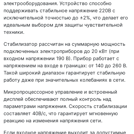
электрооборудования. Устройство способно
поддерживать стабильное напряжение 220В с
исключительной точностью до ±2%, что делает его
идеальным выбором для защиты чувствительной
техники.
Стабилизатор рассчитан на суммарную мощность
подключенных электроприборов до 20 кВт (при
входном напряжении 190 В). Прибор работает с
напряжением на входе в границах: от 140 до 260 В.
Такой широкий диапазон гарантирует стабильную
работу даже при значительных колебаниях в сети.
Микропроцессорное управление и встроенный
дисплей обеспечивают полный контроль над
параметрами напряжения. Скорость стабилизации
составляет 40В/с, что гарантирует мгновенную
реакцию на изменения напряжения сети.
Если входное напряжение выходит за допустимые