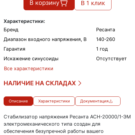
В 1 клик
В корзину
Характеристики:
Бренд
Ресанта
Диапазон входного напряжения, В
140-260
Гарантия
1 год
Искажение синусоиды
Отсутствует
Все характеристики
НАЛИЧИЕ НА СКЛАДАХ
Описание
Характеристики
Документация
Стабилизатор напряжения Ресанта АСН-20000/1-ЭМ
электромеханического типа создан для
обеспечения безупречной работы вашего