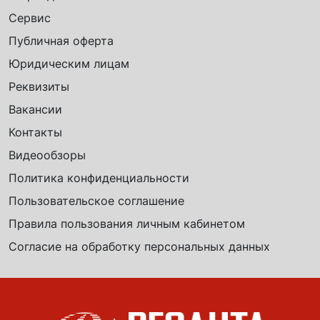
Сервис
Публичная оферта
Юридическим лицам
Реквизиты
Вакансии
Контакты
Видеообзоры
Политика конфиденциальности
Пользовательское соглашение
Правила пользования личным кабинетом
Согласие на обработку персональных данных