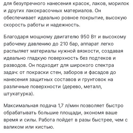
для безупречного нанесения красок, лаков, морилок
и других лакокрасочных материалов. Он
обеспечивает идеально ровное покрытие, высокую
скорость работы и надежность.
Благодаря мощному двигателю 950 Вт и высокому
рабочему давлению до 210 бар, аппарат легко
распыляет материалы нужной вязкости, создавая
идеально гладкую поверхность без подтеков и
разводов. Он подходит для широкого спектра
задач: от покраски стен, заборов и фасадов до
нанесения защитных составов и грунтовок на
различные поверхности (дерево, металл,
штукатурка).
Максимальная подача 1,7 л/мин позволяет быстро
обрабатывать большие площади, экономя ваше
время и силы. Работа пойдет в разы быстрее, чем с
валиком или кистью.