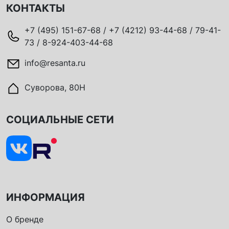
КОНТАКТЫ
+7 (495) 151-67-68 / +7 (4212) 93-44-68 / 79-41-
73 / 8-924-403-44-68
info@resanta.ru
Суворова, 80Н
СОЦИАЛЬНЫЕ СЕТИ
ИНФОРМАЦИЯ
О бренде