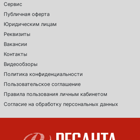
Сервис
Публичная оферта
Юридическим лицам
Реквизиты
Вакансии
Контакты
Видеообзоры
Политика конфиденциальности
Пользовательское соглашение
Правила пользования личным кабинетом
Согласие на обработку персональных данных