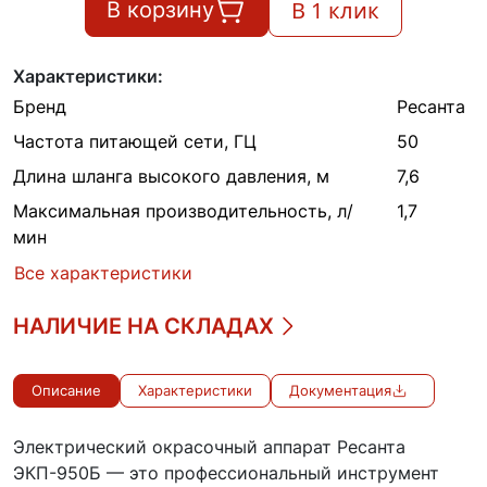
В 1 клик
В корзину
Характеристики:
Бренд
Ресанта
Частота питающей сети, ГЦ
50
Длина шланга высокого давления, м
7,6
Максимальная производительность, л/
1,7
мин
Все характеристики
НАЛИЧИЕ НА СКЛАДАХ
Описание
Характеристики
Документация
Электрический окрасочный аппарат Ресанта
ЭКП-950Б — это профессиональный инструмент