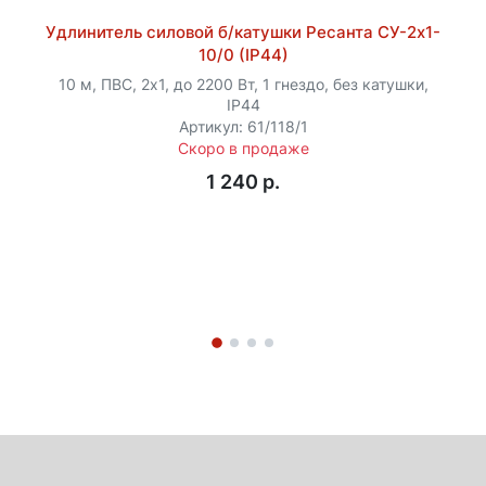
Удлинитель силовой б/катушки Ресанта СУ-2х1-
10/0 (IP44)
10 м, ПВС, 2х1, до 2200 Вт, 1 гнездо, без катушки,
IP44
Артикул: 61/118/1
Скоро в продаже
1 240 p.