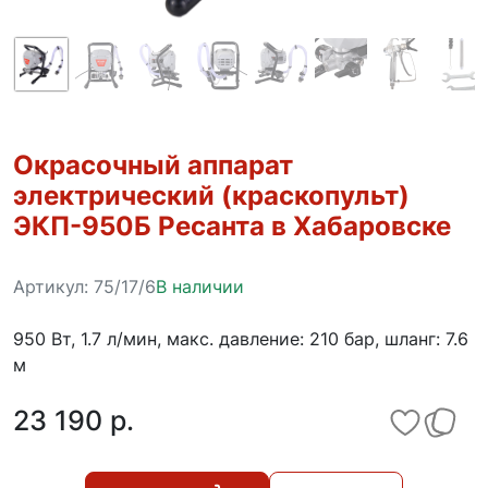
Окрасочный аппарат
электрический (краскопульт)
ЭКП-950Б Ресанта в Хабаровске
Артикул:
75/17/6
В наличии
950 Вт, 1.7 л/мин, макс. давление: 210 бар, шланг: 7.6
м
23 190 p.