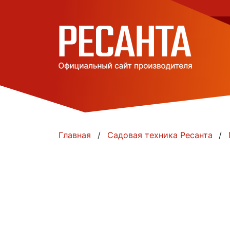
Главная
Садовая техника Ресанта