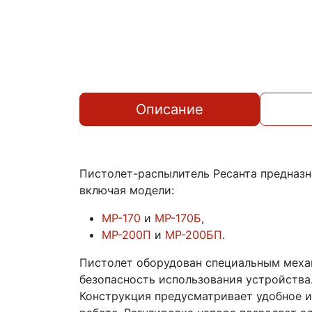
Описание
Пистолет-распылитель Ресанта предназн
включая модели:
МР-170
и
МР-170Б
,
МР-200П
и
МР-200БП
.
Пистолет оборудован специальным меха
безопасность использования устройства
Конструкция предусматривает удобное и