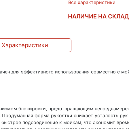
Все характеристики
НАЛИЧИЕ НА СКЛА
Характеристики
ачен для эффективного использования совместно с мо
низмом блокировки, предотвращающим непреднамеренн
. Продуманная форма рукоятки снижает усталость рук
 быстрое подсоединение к мойкам, что экономит время