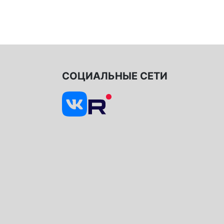
СОЦИАЛЬНЫЕ СЕТИ