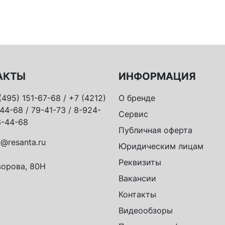
АКТЫ
ИНФОРМАЦИЯ
(495) 151-67-68 / +7 (4212)
О бренде
44-68 / 79-41-73 / 8-924-
Сервис
-44-68
Публичная оферта
o@resanta.ru
Юридическим лицам
Реквизиты
орова, 80Н
Вакансии
Контакты
Видеообзоры