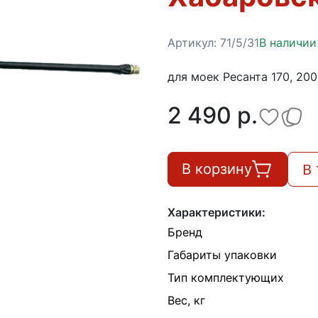
Артикул:
71/5/31
В наличии
для моек Ресанта 170, 20
2 490 p.
В 
В корзину
Характеристики:
Бренд
Габариты упаковки
Тип комплектующих
Вес, кг