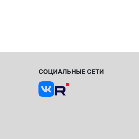
СОЦИАЛЬНЫЕ СЕТИ