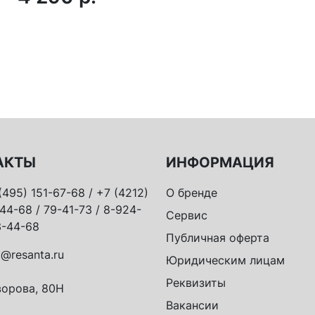
АКТЫ
ИНФОРМАЦИЯ
(495) 151-67-68 / +7 (4212)
О бренде
44-68 / 79-41-73 / 8-924-
Сервис
-44-68
Публичная оферта
o@resanta.ru
Юридическим лицам
Реквизиты
орова, 80Н
Вакансии