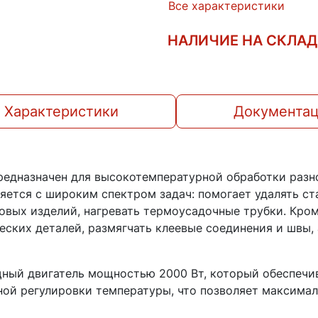
Все характеристики
НАЛИЧИЕ НА СКЛА
Характеристики
Документа
едназначен для высокотемпературной обработки разн
ется с широким спектром задач: помогает удалять ст
овых изделий, нагревать термоусадочные трубки. Кро
еских деталей, размягчать клеевые соединения и швы
ный двигатель мощностью 2000 Вт, который обеспечи
ой регулировки температуры, что позволяет максима