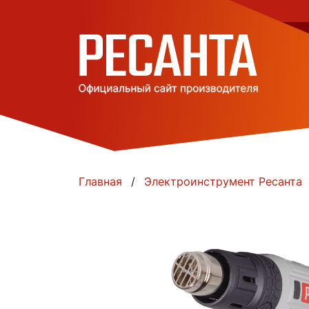
Главная
Электроинструмент Ресанта