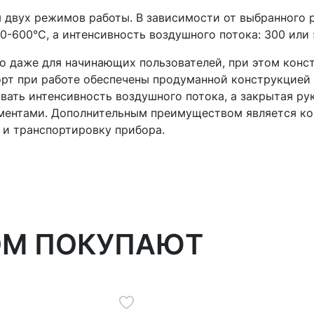
 двух режимов работы. В зависимости от выбранного
0-600°С, а интенсивность воздушного потока: 300 или 
о даже для начинающих пользователей, при этом конс
рт при работе обеспечены продуманной конструкцией
овать интенсивность воздушного потока, а закрытая р
ементами. Дополнительным преимуществом является к
 и транспортировку прибора.
ОМ ПОКУПАЮТ