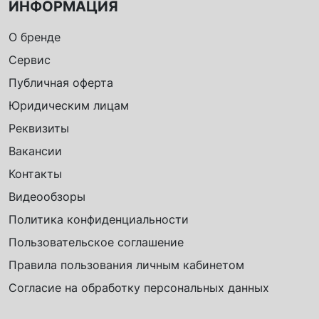
ИНФОРМАЦИЯ
О бренде
Сервис
Публичная оферта
Юридическим лицам
Реквизиты
Вакансии
Контакты
Видеообзоры
Политика конфиденциальности
Пользовательское соглашение
Правила пользования личным кабинетом
Согласие на обработку персональных данных