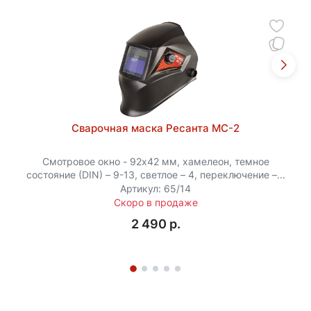
Сварочная маска Ресанта МС-2
Смотровое окно - 92х42 мм, хамелеон, темное
состояние (DIN) – 9-13, светлое – 4, переключение –...
Артикул: 65/14
Скоро в продаже
2 490 p.