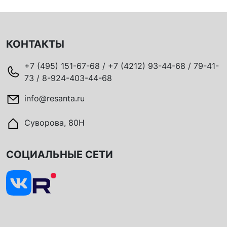
КОНТАКТЫ
+7 (495) 151-67-68 / +7 (4212) 93-44-68 / 79-41-
73 / 8-924-403-44-68
info@resanta.ru
Суворова, 80Н
СОЦИАЛЬНЫЕ СЕТИ