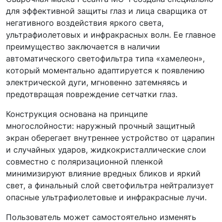
для эффективной защиты глаз и лица сварщика от
негативного воздействия яркого света,
ультрафиолетовых и инфракрасных волн. Ее главное
преимущество заключается в наличии
автоматического светофильтра типа «хамелеон»,
который моментально адаптируется к появлению
электрической дуги, мгновенно затемняясь и
предотвращая повреждение сетчатки глаз.
Конструкция основана на принципе
многослойности: наружный прочный защитный
экран оберегает внутреннее устройство от царапин
и случайных ударов, жидкокристаллические слои
совместно с поляризационной пленкой
минимизируют влияние вредных бликов и яркий
свет, а финальный слой светофильтра нейтрализует
опасные ультрафиолетовые и инфракрасные лучи.
Пользователь может самостоятельно изменять