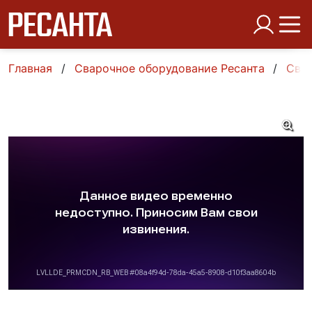
Главная
Сварочное оборудование Ресанта
Свар