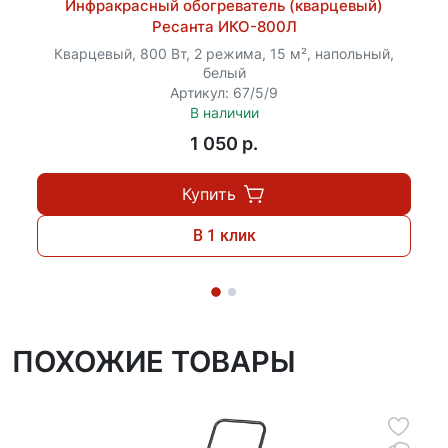
Инфракрасный обогреватель (кварцевый)
Ресанта ИКО-800Л
Кварцевый, 800 Вт, 2 режима, 15 м², напольный,
белый
Артикул: 67/5/9
В наличии
1 050 p.
Купить
В 1 клик
ПОХОЖИЕ ТОВАРЫ