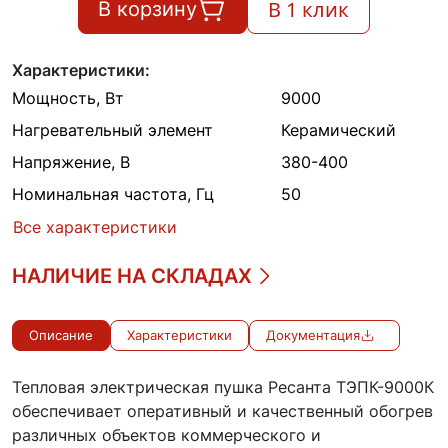
В 1 клик
В корзину
Характеристики:
Мощность, Вт
9000
Нагревательный элемент
Керамический
Напряжение, В
380-400
Номинальная частота, Гц
50
Все характеристики
НАЛИЧИЕ НА СКЛАДАХ
Описание
Характеристики
Документация
Тепловая электрическая пушка Ресанта ТЭПК-9000К
обеспечивает оперативный и качественный обогрев
различных объектов коммерческого и