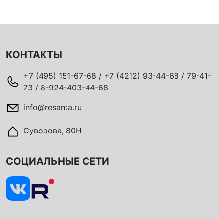
КОНТАКТЫ
+7 (495) 151-67-68 / +7 (4212) 93-44-68 / 79-41-
73 / 8-924-403-44-68
info@resanta.ru
Суворова, 80Н
СОЦИАЛЬНЫЕ СЕТИ