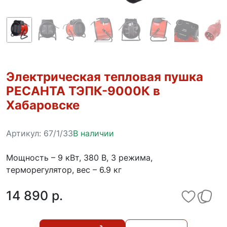
Электрическая тепловая пушка
РЕСАНТА ТЭПК-9000К в
Хабаровске
Артикул:
67/1/33
В наличии
Мощность – 9 кВт, 380 В, 3 режима,
терморегулятор, вес – 6.9 кг
14 890 p.