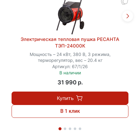
Электрическая тепловая пушка РЕСАНТА
ТЭП-24000К
Мощность – 24 кВт, 380 В, 3 режима,
терморегулятор, вес – 20.4 кг
Артикул: 67/1/26
В наличии
31 990 p.
Купить
В 1 клик