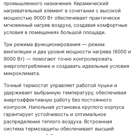
промышленного назначения. Керамический
нагревательный элемент в сочетании с высокой
мощностью 9000 Вт обеспечивает практически
мгновенный нагрев воздуха, создавая комфортные
условия в помещениях большой площади.
Три режима функционирования — режим
вентиляции и два уровня мощности нагрева (6000 и
9000 Вт) — помогают точно контролировать
энергопотребление и создавать идеальные условия
микроклимата.
Точный термостат управляет работой пушки и
удерживает выбранную температуру, обеспечивая
энергоэффективную работу без постоянного
контроля. Напольная установка круглого корпуса
гарантирует устойчивость и оптимальное
распределение теплого воздуха. Встроенная
система термозащиты обеспечивает высший