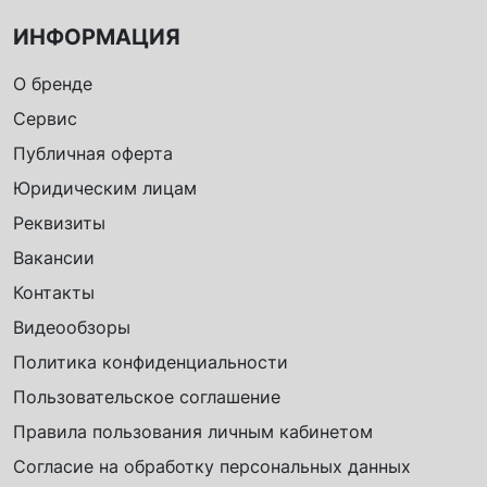
ИНФОРМАЦИЯ
О бренде
Сервис
Публичная оферта
Юридическим лицам
Реквизиты
Вакансии
Контакты
Видеообзоры
Политика конфиденциальности
Пользовательское соглашение
Правила пользования личным кабинетом
Согласие на обработку персональных данных