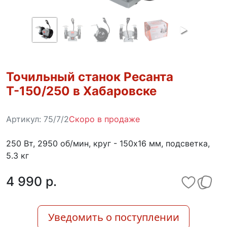
Точильный станок Ресанта
Т-150/250 в Хабаровске
Артикул:
75/7/2
Скоро в продаже
250 Вт, 2950 об/мин, круг - 150х16 мм, подсветка,
5.3 кг
4 990 p.
Уведомить о поступлении