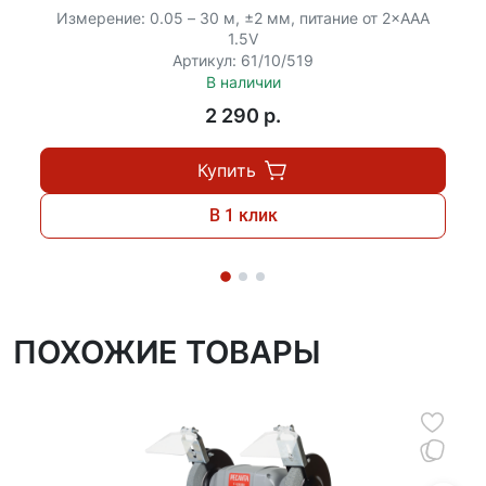
Измерение: 0.05 – 30 м, ±2 мм, питание от 2×ААА
1.5V
Артикул: 61/10/519
В наличии
2 290 p.
Купить
В 1 клик
ПОХОЖИЕ ТОВАРЫ