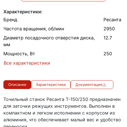
Характеристики:
Бренд
Ресанта
Частота вращения, об/мин
2950
Диаметр посадочного отверстия диска,
12.7
мм
Мощность, Вт
250
Все характеристики
Описание
Характеристики
Документация
Точильный станок Ресанта Т-150/250 предназначен
для заточки режущих инструментов. Выполнен в
компактном и легком исполнении с корпусом из
алюминия, что обеспечивает малый вес и удобство
переноски.