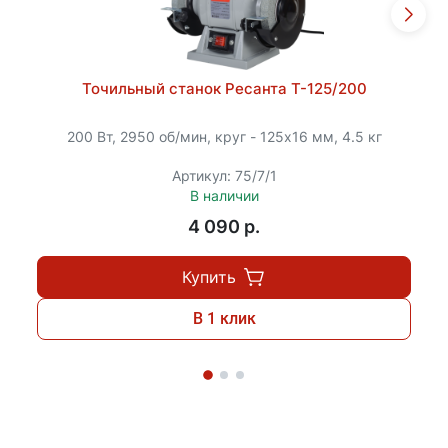
Точильный станок Ресанта Т-125/200
200 Вт, 2950 об/мин, круг - 125х16 мм, 4.5 кг
Артикул: 75/7/1
В наличии
4 090 p.
Купить
В 1 клик