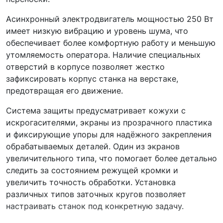
Асинхронный электродвигатель мощностью 250 Вт
имеет низкую вибрацию и уровень шума, что
обеспечивает более комфортную работу и меньшую
утомляемость оператора. Наличие специальных
отверстий в корпусе позволяет жестко
зафиксировать корпус станка на верстаке,
предотвращая его движение.
Система защиты предусматривает кожухи с
искрогасителями, экраны из прозрачного пластика
и фиксирующие упоры для надёжного закрепления
обрабатываемых деталей. Один из экранов
увеличительного типа, что помогает более детально
следить за состоянием режущей кромки и
увеличить точность обработки. Установка
различных типов заточных кругов позволяет
настраивать станок под конкретную задачу.