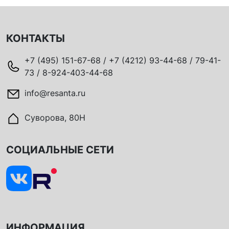
КОНТАКТЫ
+7 (495) 151-67-68 / +7 (4212) 93-44-68 / 79-41-
73 / 8-924-403-44-68
info@resanta.ru
Суворова, 80Н
СОЦИАЛЬНЫЕ СЕТИ
ИНФОРМАЦИЯ