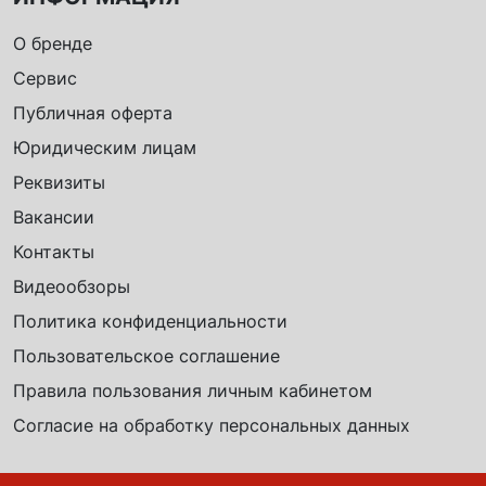
О бренде
Сервис
Публичная оферта
Юридическим лицам
Реквизиты
Вакансии
Контакты
Видеообзоры
Политика конфиденциальности
Пользовательское соглашение
Правила пользования личным кабинетом
Согласие на обработку персональных данных