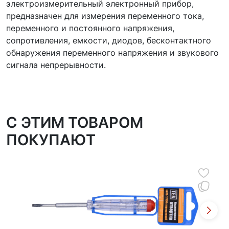
электроизмерительный электронный прибор,
предназначен для измерения переменного тока,
переменного и постоянного напряжения,
сопротивления, емкости, диодов, бесконтактного
обнаружения переменного напряжения и звукового
сигнала непрерывности.
C ЭТИМ ТОВАРОМ
ПОКУПАЮТ