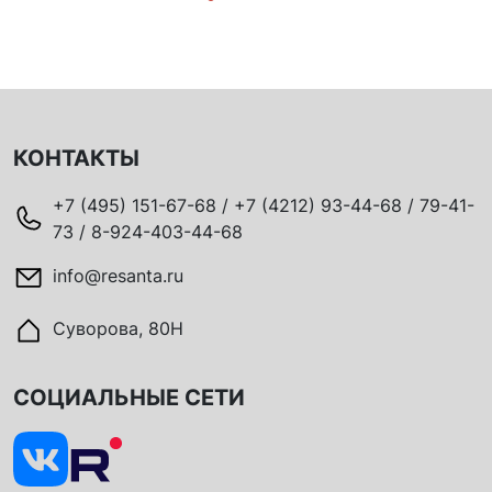
КОНТАКТЫ
+7 (495) 151-67-68 / +7 (4212) 93-44-68 / 79-41-
73 / 8-924-403-44-68
info@resanta.ru
Суворова, 80Н
СОЦИАЛЬНЫЕ СЕТИ