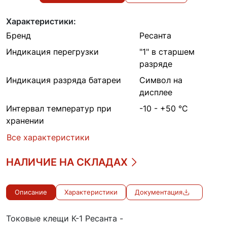
Характеристики:
Бренд
Ресанта
Индикация перегрузки
"1" в старшем
разряде
Индикация разряда батареи
Символ на
дисплее
Интервал температур при
-10 - +50 °С
хранении
Все характеристики
НАЛИЧИЕ НА СКЛАДАХ
Описание
Характеристики
Документация
Токовые клещи К-1 Ресанта -