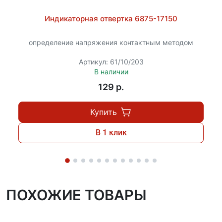
Индикаторная отвертка 6875-17150
определение напряжения контактным методом
Артикул: 61/10/203
В наличии
129 p.
Купить
В 1 клик
ПОХОЖИЕ ТОВАРЫ