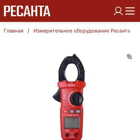
Главная
Измерительное оборудование Ресанта