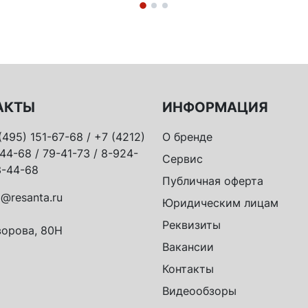
АКТЫ
ИНФОРМАЦИЯ
(495) 151-67-68 / +7 (4212)
О бренде
44-68 / 79-41-73 / 8-924-
Сервис
-44-68
Публичная оферта
o@resanta.ru
Юридическим лицам
Реквизиты
орова, 80Н
Вакансии
Контакты
Видеообзоры