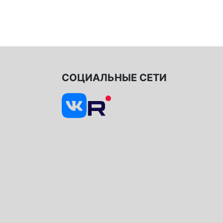
СОЦИАЛЬНЫЕ СЕТИ