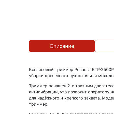
Описание
Бензиновый триммер Ресанта БТР-2500Р 
уборки древесного сухостоя или молодо
Триммер оснащен 2-х тактным двигателе
антивибрации, что позволит оператору 
для надёжного и крепкого захвата. Моде
триммер.