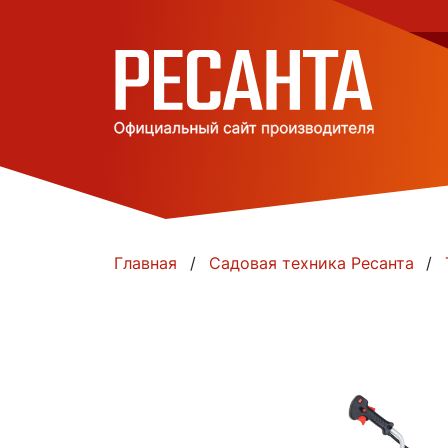
Главная
Садовая техника Ресанта