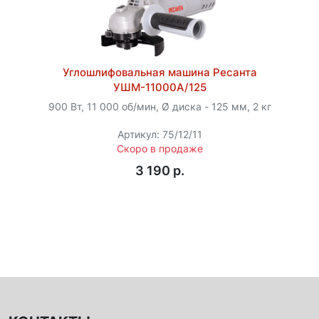
Углошлифовальная машина Ресанта
УШМ-11000А/125
900 Вт, 11 000 об/мин, Ø диска - 125 мм, 2 кг
Артикул: 75/12/11
Скоро в продаже
3 190 p.