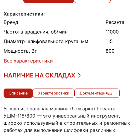
Характеристики:
Бренд
Ресанта
Частота вращения, об/мин
11000
Диаметр шлифовального круга, мм
115
Мощность, Вт
800
Все характеристики
НАЛИЧИЕ НА СКЛАДАХ
Описание
Характеристики
Документация
Углошлифовальная машина (болгарка) Ресанта
УШМ-115/800 — это универсальный инструмент,
широко используемый в строительных и ремонтных
работах для выполнения шлифовки различных