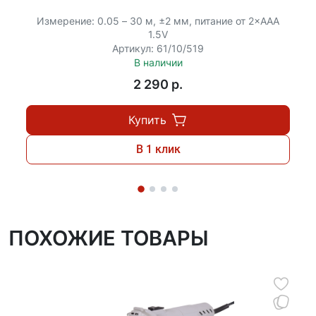
Измерение: 0.05 – 30 м, ±2 мм, питание от 2×ААА
1.5V
Артикул: 61/10/519
В наличии
2 290 p.
Купить
В 1 клик
ПОХОЖИЕ ТОВАРЫ