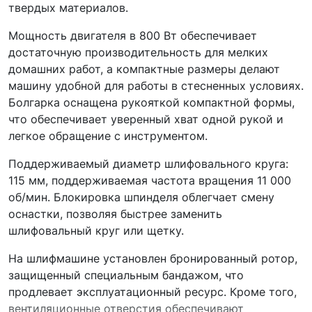
твердых материалов.
Мощность двигателя в 800 Вт обеспечивает
достаточную производительность для мелких
домашних работ, а компактные размеры делают
машину удобной для работы в стесненных условиях.
Болгарка оснащена рукояткой компактной формы,
что обеспечивает уверенный хват одной рукой и
легкое обращение с инструментом.
Поддерживаемый диаметр шлифовального круга:
115 мм, поддерживаемая частота вращения 11 000
об/мин. Блокировка шпинделя облегчает смену
оснастки, позволяя быстрее заменить
шлифовальный круг или щетку.
На шлифмашине установлен бронированный ротор,
защищенный специальным бандажом, что
продлевает эксплуатационный ресурс. Кроме того,
вентиляционные отверстия обеспечивают