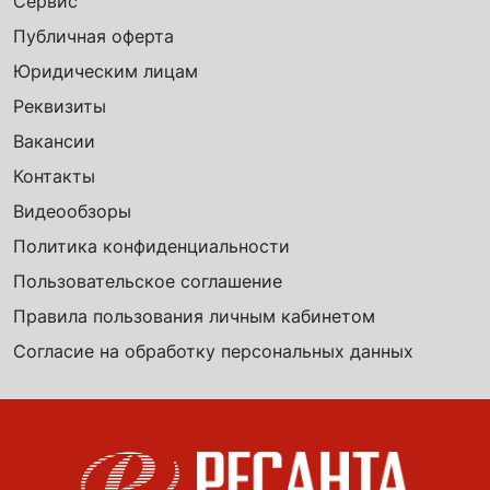
Сервис
Публичная оферта
Юридическим лицам
Реквизиты
Вакансии
Контакты
Видеообзоры
Политика конфиденциальности
Пользовательское соглашение
Правила пользования личным кабинетом
Согласие на обработку персональных данных