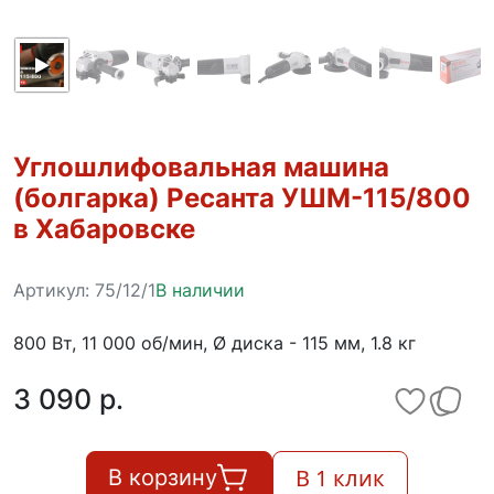
Углошлифовальная машина
(болгарка) Ресанта УШМ-115/800
в Хабаровске
Артикул:
75/12/1
В наличии
800 Вт, 11 000 об/мин, Ø диска - 115 мм, 1.8 кг
3 090 p.
В 1 клик
В корзину