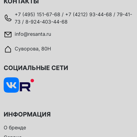
КОНТАКТЫ
+7 (495) 151-67-68 / +7 (4212) 93-44-68 / 79-41-
73 / 8-924-403-44-68
info@resanta.ru
Суворова, 80Н
СОЦИАЛЬНЫЕ СЕТИ
ИНФОРМАЦИЯ
О бренде