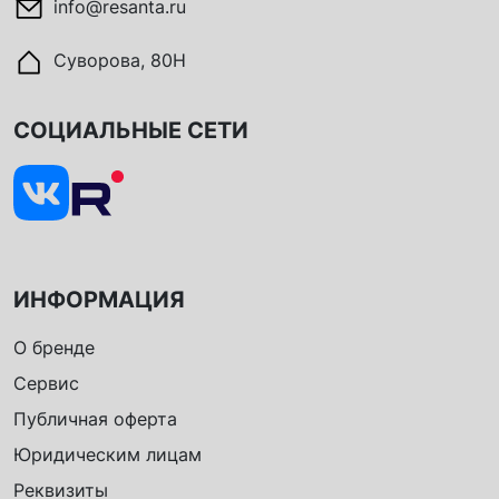
info@resanta.ru
Суворова, 80Н
СОЦИАЛЬНЫЕ СЕТИ
ИНФОРМАЦИЯ
О бренде
Сервис
Публичная оферта
Юридическим лицам
Реквизиты