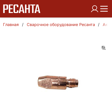
Главная
Сварочное оборудование Ресанта
Аксе