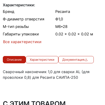
Характеристики:
Бренд
Ресанта
Ф-диаметр отверстия
Ф1,0
М-тип резьбы
M6*28
Габариты упаковки
0.02 × 0.02 × 0.02 м
Все характеристики
Описание
Характеристики
Документация
Сварочный наконечник 1,0 для сварки AL (для
проволоки 0,8) для Ресанта САИПА-250
C ЭТИМ ТОВАРОМ