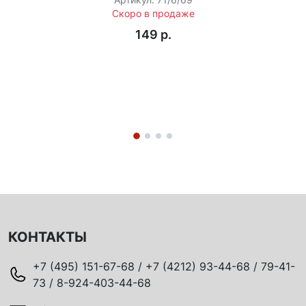
Артикул: 71/6/69
Скоро в продаже
149 p.
КОНТАКТЫ
+7 (495) 151-67-68 / +7 (4212) 93-44-68 / 79-41-
73 / 8-924-403-44-68