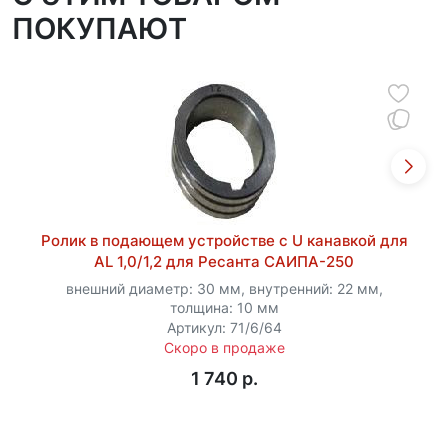
ПОКУПАЮТ
Ролик в подающем устройстве с U канавкой для
AL 1,0/1,2 для Ресанта САИПА-250
внешний диаметр: 30 мм, внутренний: 22 мм,
толщина: 10 мм
Артикул: 71/6/64
Скоро в продаже
1 740 p.