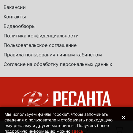
Вакансии
Контакты
Видеообзоры
Политика конфиденциальности
Пользовательское соглашение
Правила пользования личным кабинетом
Согласие на обработку персональных данных
×
Мы используем файлы "cookie", чтобы запоминать
сведения о пользователе и отображать подходящую
ему рекламу и другие материалы. Получить более
подробную информацию можно
здесь
.