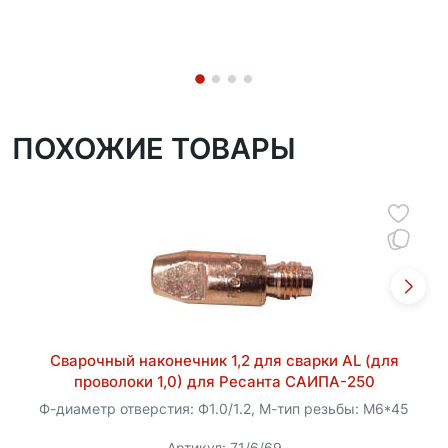
ПОХОЖИЕ ТОВАРЫ
Сварочный наконечник 1,2 для сварки AL (для
проволоки 1,0) для Ресанта САИПА-250
Ф-диаметр отверстия: Ф1.0/1.2, М-тип резьбы: M6*45