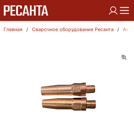
Главная
Сварочное оборудование Ресанта
Аксе