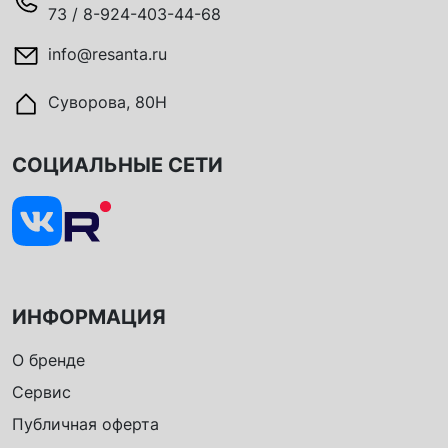
73 / 8-924-403-44-68
info@resanta.ru
Суворова, 80Н
СОЦИАЛЬНЫЕ СЕТИ
ИНФОРМАЦИЯ
О бренде
Сервис
Публичная оферта