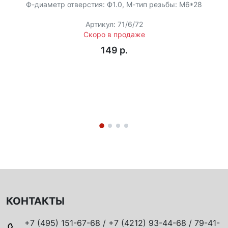
Ф-диаметр отверстия: Ф1.0, М-тип резьбы: M6*28
Артикул: 71/6/72
Скоро в продаже
149 p.
КОНТАКТЫ
+7 (495) 151-67-68 / +7 (4212) 93-44-68 / 79-41-