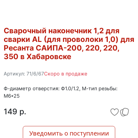
Сварочный наконечник 1,2 для
сварки AL (для проволоки 1,0) для
Ресанта САИПА-200, 220, 220,
350 в Хабаровске
Артикул:
71/6/67
Скоро в продаже
Ф-диаметр отверстия: Ф1.0/1.2, М-тип резьбы:
M6*25
149 p.
Уведомить о поступлении