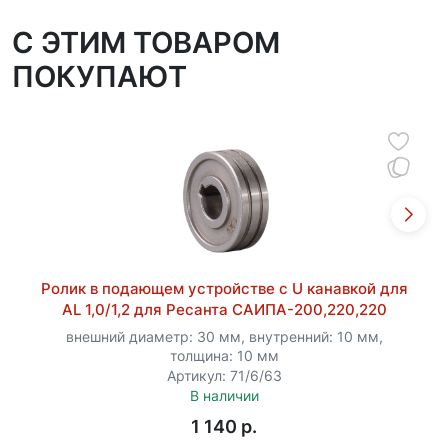
C ЭТИМ ТОВАРОМ
ПОКУПАЮТ
Ролик в подающем устройстве с U канавкой для
AL 1,0/1,2 для Ресанта САИПА-200,220,220
внешний диаметр: 30 мм, внутренний: 10 мм,
толщина: 10 мм
Артикул: 71/6/63
В наличии
1 140 p.