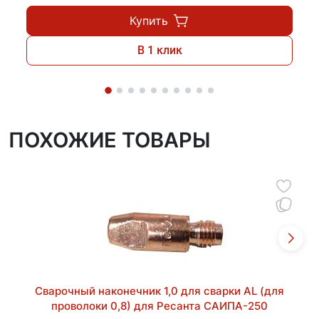
Купить
В 1 клик
ПОХОЖИЕ ТОВАРЫ
Сварочный наконечник 1,0 для сварки AL (для
проволоки 0,8) для Ресанта САИПА-250