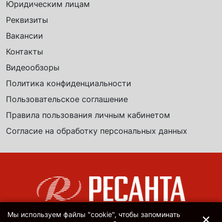
Юридическим лицам
Реквизиты
Вакансии
Контакты
Видеообзоры
Политика конфиденциальности
Пользовательское соглашение
Правила пользования личным кабинетом
Согласие на обработку персональных данных
×
Мы используем файлы "cookie", чтобы запоминать