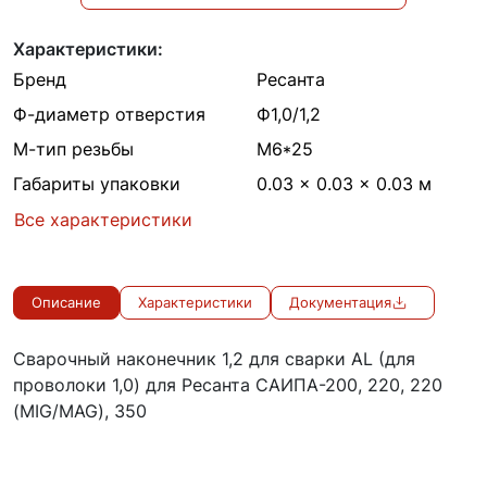
Характеристики:
Бренд
Ресанта
Ф-диаметр отверстия
Ф1,0/1,2
М-тип резьбы
M6*25
Габариты упаковки
0.03 × 0.03 × 0.03 м
Все характеристики
Описание
Характеристики
Документация
Сварочный наконечник 1,2 для сварки AL (для
проволоки 1,0) для Ресанта САИПА-200, 220, 220
(MIG/MAG), 350