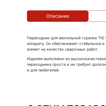
Описание
Переходник для вентильной горелки TIG
аппарату. Он обеспечивает стабильное 
влияет на качество сварочных работ.
Изделие выполнено из высококачественны
переходника проста и не требует дополн
и для любителей.