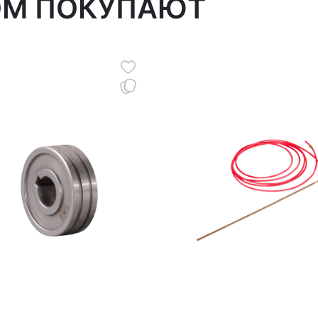
ОМ ПОКУПАЮТ