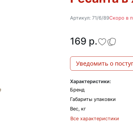
Артикул:
71/6/89
Скоро в 
169 p.
Уведомить о посту
Характеристики:
Бренд
Габариты упаковки
Вес, кг
Все характеристики