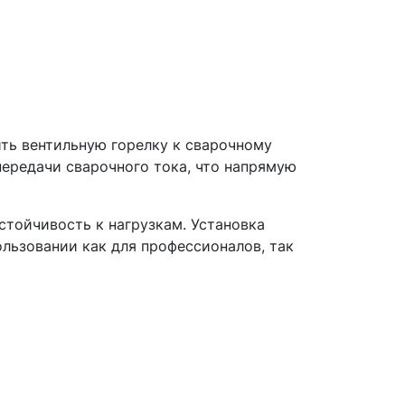
ить вентильную горелку к сварочному
передачи сварочного тока, что напрямую
стойчивость к нагрузкам. Установка
ользовании как для профессионалов, так