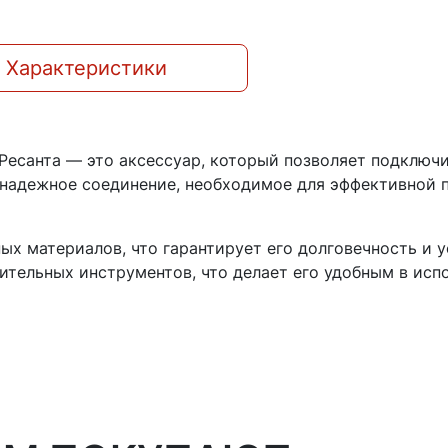
Характеристики
 Ресанта — это аксессуар, который позволяет подключ
и надежное соединение, необходимое для эффективной 
х материалов, что гарантирует его долговечность и у
ительных инструментов, что делает его удобным в исп