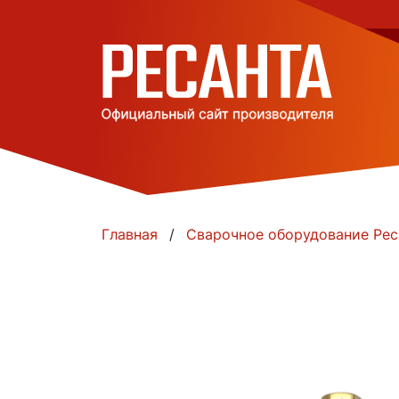
Главная
Сварочное оборудование Рес