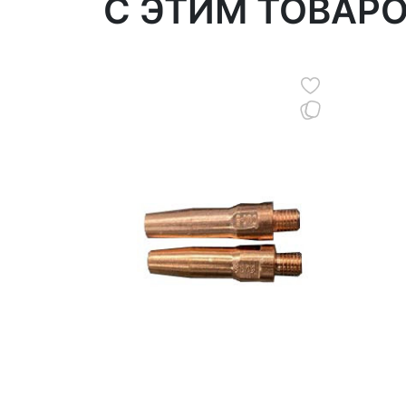
C ЭТИМ ТОВАР