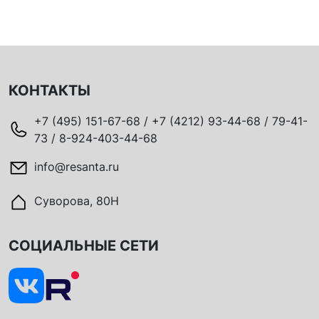
КОНТАКТЫ
+7 (495) 151-67-68 / +7 (4212) 93-44-68 / 79-41-
73 / 8-924-403-44-68
info@resanta.ru
Суворова, 80Н
СОЦИАЛЬНЫЕ СЕТИ