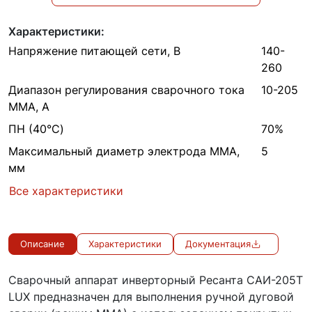
Характеристики:
Напряжение питающей сети, В
140-
260
Диапазон регулирования сварочного тока
10-205
MMA, А
ПН (40°C)
70%
Максимальный диаметр электрода MMA,
5
мм
Все характеристики
Описание
Характеристики
Документация
Сварочный аппарат инверторный Ресанта САИ-205Т
LUX предназначен для выполнения ручной дуговой