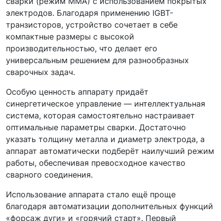
сварки (режим ММА) с использованием покрытых
электродов. Благодаря применению IGBT-
транзисторов, устройство сочетает в себе
компактные размеры с высокой
производительностью, что делает его
универсальным решением для разнообразных
сварочных задач.
Особую ценность аппарату придаёт
синергетическое управление — интеллектуальная
система, которая самостоятельно настраивает
оптимальные параметры сварки. Достаточно
указать толщину металла и диаметр электрода, а
аппарат автоматически подберёт наилучший режим
работы, обеспечивая превосходное качество
сварного соединения.
Использование аппарата стало ещё проще
благодаря автоматизации дополнительных функций
«форсаж дуги» и «горячий старт». Первый