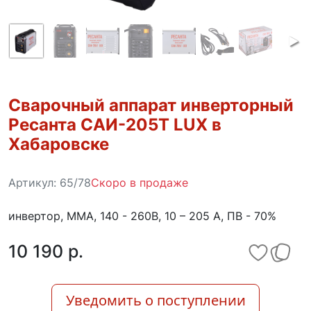
Сварочный аппарат инверторный
Ресанта САИ-205Т LUX в
Хабаровске
Артикул:
65/78
Скоро в продаже
инвертор, MMA, 140 - 260В, 10 – 205 А, ПВ - 70%
10 190 p.
Уведомить о поступлении