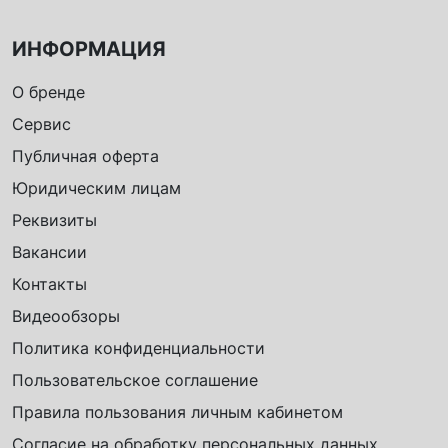
ИНФОРМАЦИЯ
О бренде
Сервис
Публичная оферта
Юридическим лицам
Реквизиты
Вакансии
Контакты
Видеообзоры
Политика конфиденциальности
Пользовательское соглашение
Правила пользования личным кабинетом
Согласие на обработку персональных данных