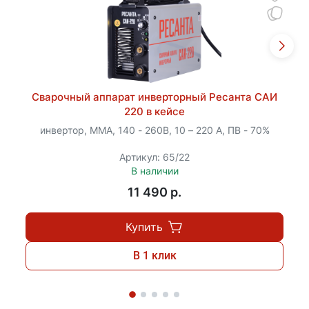
Сварочный аппарат инверторный Ресанта САИ
220 в кейсе
инвертор, MMA, 140 - 260В, 10 – 220 А, ПВ - 70%
Артикул: 65/22
В наличии
11 490 p.
Купить
В 1 клик