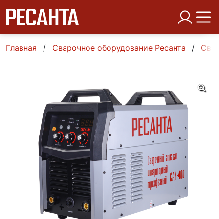
Главная
Сварочное оборудование Ресанта
Свар