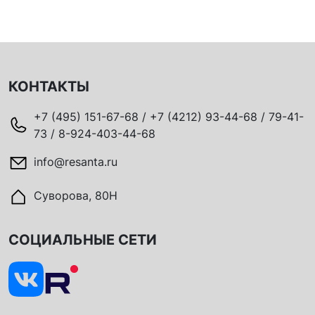
КОНТАКТЫ
+7 (495) 151-67-68 / +7 (4212) 93-44-68 / 79-41-
73 / 8-924-403-44-68
info@resanta.ru
Суворова, 80Н
СОЦИАЛЬНЫЕ СЕТИ