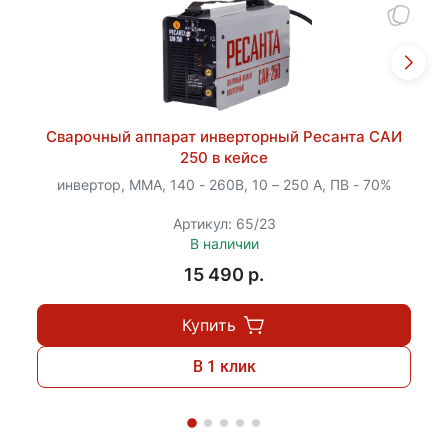
Сварочный аппарат инверторный Ресанта САИ
250 в кейсе
инвертор, MMA, 140 - 260В, 10 – 250 А, ПВ - 70%
Артикул: 65/23
В наличии
15 490 p.
Купить
В 1 клик