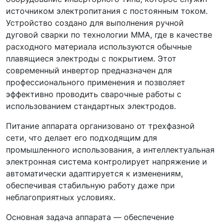
источником электропитания с постоянным током.
Устройство создано для выполнения ручной
дуговой сварки по технологии ММА, где в качестве
расходного материала используются обычные
плавящиеся электроды с покрытием. Этот
современный инвертор предназначен для
профессионального применения и позволяет
эффективно проводить сварочные работы с
использованием стандартных электродов.
Питание аппарата организовано от трехфазной
сети, что делает его подходящим для
промышленного использования, а интеллектуальная
электронная система контролирует напряжение и
автоматически адаптируется к изменениям,
обеспечивая стабильную работу даже при
неблагоприятных условиях.
Основная задача аппарата — обеспечение