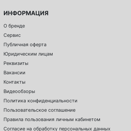
ИНФОРМАЦИЯ
О бренде
Сервис
Публичная оферта
Юридическим лицам
Реквизиты
Вакансии
Контакты
Видеообзоры
Политика конфиденциальности
Пользовательское соглашение
Правила пользования личным кабинетом
Согласие на обработку персональных данных