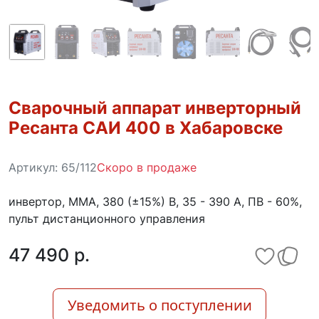
Сварочный аппарат инверторный
Ресанта САИ 400 в Хабаровске
Артикул:
65/112
Скоро в продаже
инвертор, MMA, 380 (±15%) В, 35 - 390 А, ПВ - 60%,
пульт дистанционного управления
47 490 p.
Уведомить о поступлении